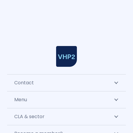
Contact
Menu
CLA & sector