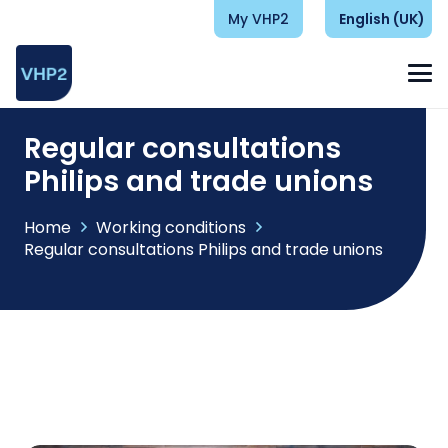
My VHP2
English (UK)
Regular consultations
Philips and trade unions
Home
Working conditions
Regular consultations Philips and trade unions