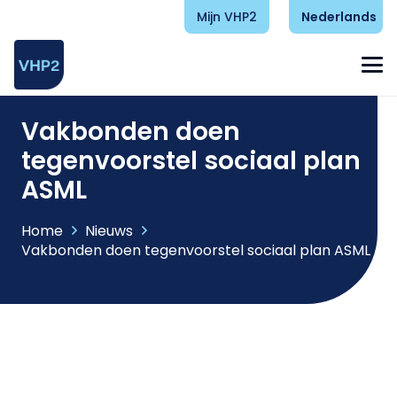
Mijn VHP2
Nederlands
Vakbonden doen
tegenvoorstel sociaal plan
ASML
Home
Nieuws
Vakbonden doen tegenvoorstel sociaal plan ASML