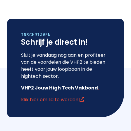
INSCHRIJVEN
Schrijf je direct in!
Sluit je vandaag nog aan en profiteer
van de voordelen die VHP2 te bieden
heeft voor jouw loopbaan in de
hightech sector.
VHP2 Jouw High Tech Vakbond
.
Klik hier om lid te worden