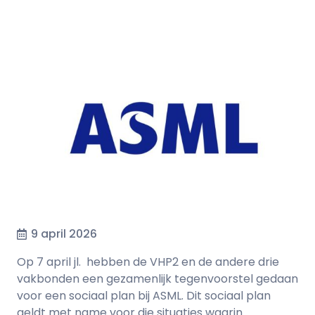
9 april 2026
Op 7 april jl. hebben de VHP2 en de andere drie
vakbonden een gezamenlijk tegenvoorstel gedaan
voor een sociaal plan bij ASML. Dit sociaal plan
geldt met name voor die situaties waarin