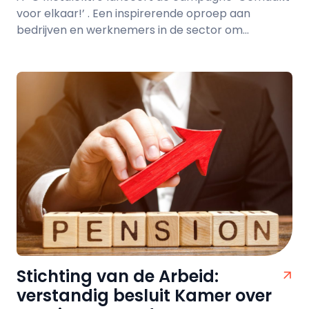
voor elkaar!’ . Een inspirerende oproep aan
bedrijven en werknemers in de sector om...
Stichting van de Arbeid:
verstandig besluit Kamer over