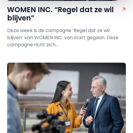
WOMEN INC. “Regel dat ze wil
blijven”
Deze week is de campagne ‘Regel dat ze wil
blijven’ van WOMEN INC. van start gegaan. Deze
campagne richt zich...