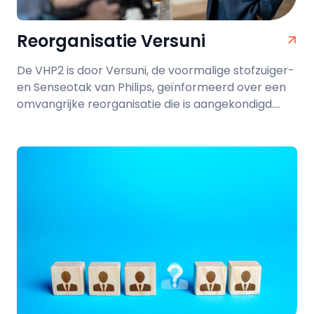
Reorganisatie Versuni
De VHP2 is door Versuni, de voormalige stofzuiger-
en Senseotak van Philips, geïnformeerd over een
omvangrijke reorganisatie die is aangekondigd....