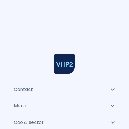
Contact
Menu
Cao & sector