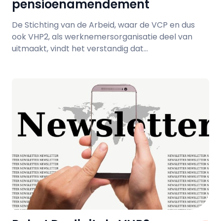
pensioenamendement
De Stichting van de Arbeid, waar de VCP en dus
ook VHP2, als werknemersorganisatie deel van
uitmaakt, vindt het verstandig dat...