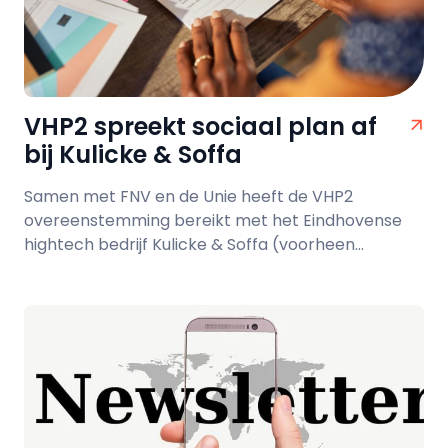
VHP2 spreekt sociaal plan af
bij Kulicke & Soffa
Samen met FNV en de Unie heeft de VHP2
overeenstemming bereikt met het Eindhovense
hightech bedrijf Kulicke & Soffa (voorheen...