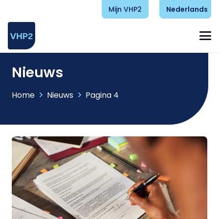
Mijn VHP2
Nederlands
Nieuws
Home
Nieuws
Pagina 4