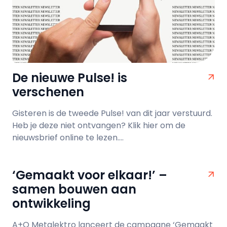
De nieuwe Pulse! is
verschenen
Gisteren is de tweede Pulse! van dit jaar verstuurd.
Heb je deze niet ontvangen? Klik hier om de
nieuwsbrief online te lezen....
‘Gemaakt voor elkaar!’ –
samen bouwen aan
ontwikkeling
A+O Metalektro lanceert de campagne ‘Gemaakt