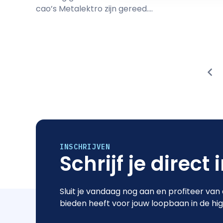
cao’s Metalektro zijn gereed....
INSCHRIJVEN
Schrijf je direct 
Sluit je vandaag nog aan en profiteer van
bieden heeft voor jouw loopbaan in de hi