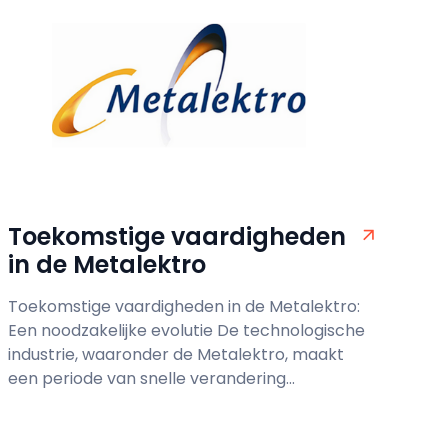
Toekomstige vaardigheden
in de Metalektro
Toekomstige vaardigheden in de Metalektro:
Een noodzakelijke evolutie De technologische
industrie, waaronder de Metalektro, maakt
een periode van snelle verandering...