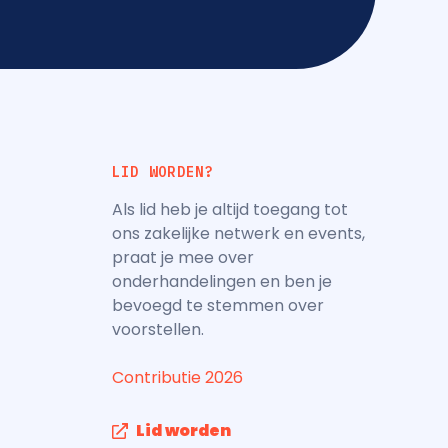
LID WORDEN?
Als lid heb je altijd toegang tot
ons zakelijke netwerk en events,
praat je mee over
onderhandelingen en ben je
bevoegd te stemmen over
voorstellen.
Contributie 2026
Lid worden