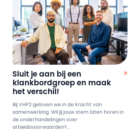
Sluit je aan bij een
klankbordgroep en maak
het verschil!
Bij VHP2 geloven we in de kracht van
samenwerking. Wil jij jouw stem laten horen in
de onderhandelingen over
arbeidsvoorwaarden?...