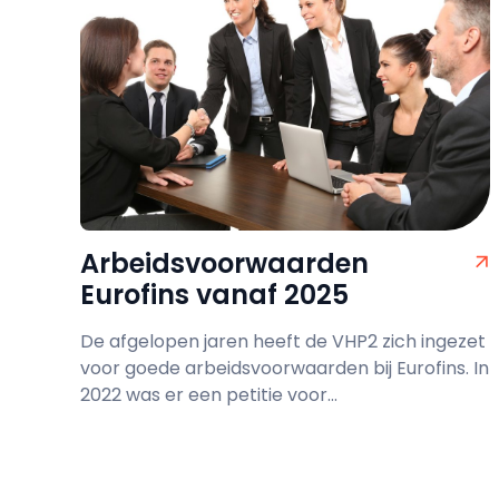
Arbeidsvoorwaarden
Eurofins vanaf 2025
De afgelopen jaren heeft de VHP2 zich ingezet
voor goede arbeidsvoorwaarden bij Eurofins. In
2022 was er een petitie voor...