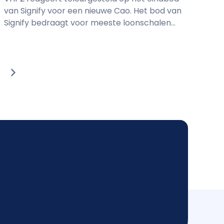
van Signify voor een nieuwe Cao. Het bod van
Signify bedraagt voor meeste loonschalen...