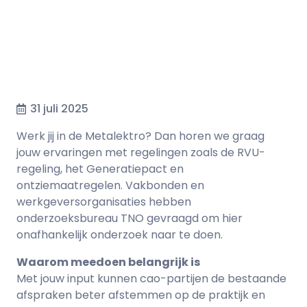
31 juli 2025
Werk jij in de Metalektro? Dan horen we graag
jouw ervaringen met regelingen zoals de RVU-
regeling, het Generatiepact en
ontziemaatregelen. Vakbonden en
werkgeversorganisaties hebben
onderzoeksbureau TNO gevraagd om hier
onafhankelijk onderzoek naar te doen.
Waarom meedoen belangrijk is
Met jouw input kunnen cao-partijen de bestaande
afspraken beter afstemmen op de praktijk en