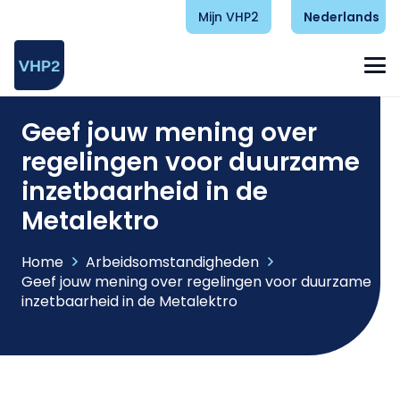
Mijn VHP2
Nederlands
Geef jouw mening over
regelingen voor duurzame
inzetbaarheid in de
Metalektro
Home
Arbeidsomstandigheden
Geef jouw mening over regelingen voor duurzame
inzetbaarheid in de Metalektro