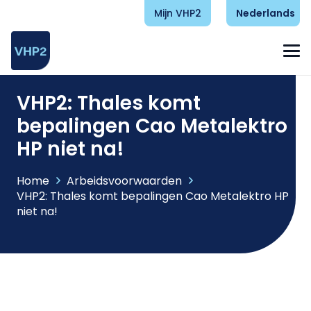
Mijn VHP2
Nederlands
VHP2: Thales komt
bepalingen Cao Metalektro
HP niet na!
Home
Arbeidsvoorwaarden
VHP2: Thales komt bepalingen Cao Metalektro HP
niet na!