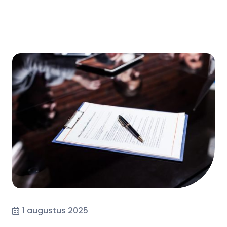
1 augustus 2025