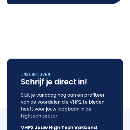
INSCHRIJVEN
Schrijf je direct in!
Sluit je vandaag nog aan en profiteer
van de voordelen die VHP2 te bieden
heeft voor jouw loopbaan in de
hightech sector.
VHP2 Jouw High Tech Vakbond
.