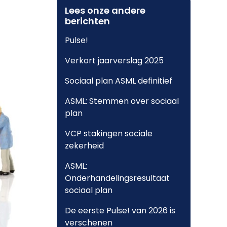
Lees onze andere
berichten
Pulse!
Verkort jaarverslag 2025
Sociaal plan ASML definitief
ASML: Stemmen over sociaal
plan
VCP stakingen sociale
zekerheid
ASML:
Onderhandelingsresultaat
sociaal plan
De eerste Pulse! van 2026 is
verschenen