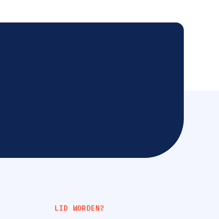
LID WORDEN?