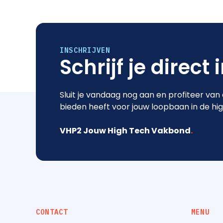
INSCHRIJVEN
Schrijf je direct 
Sluit je vandaag nog aan en profiteer van
bieden heeft voor jouw loopbaan in de hi
VHP2 Jouw High Tech Vakbond
.
CONTACT
MENU