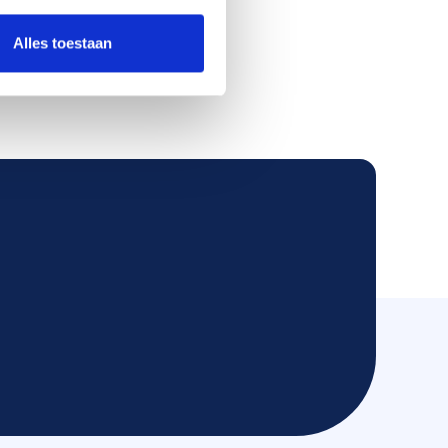
Alles toestaan