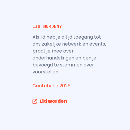
LID WORDEN?
Als lid heb je altijd toegang tot
ons zakelijke netwerk en events,
praat je mee over
onderhandelingen en ben je
bevoegd te stemmen over
voorstellen.
Contributie 2026
Lid worden