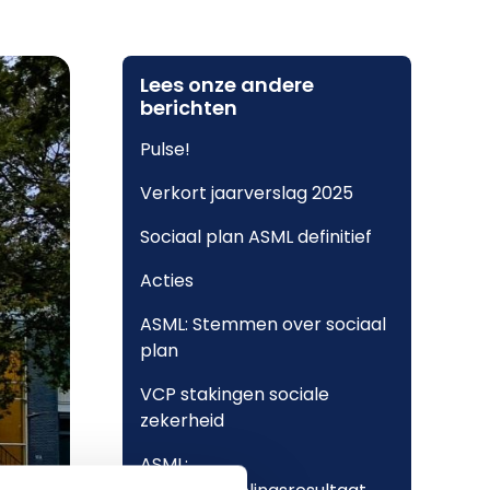
Lees onze andere
berichten
Pulse!
Verkort jaarverslag 2025
Sociaal plan ASML definitief
Acties
ASML: Stemmen over sociaal
plan
VCP stakingen sociale
zekerheid
ASML: