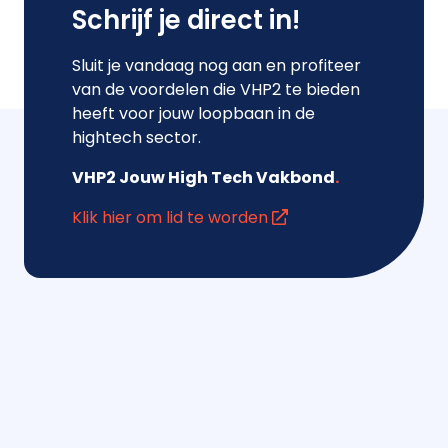
Schrijf je direct in!
Sluit je vandaag nog aan en profiteer
van de voordelen die VHP2 te bieden
heeft voor jouw loopbaan in de
hightech sector.
VHP2 Jouw High Tech Vakbond
.
Klik hier om lid te worden