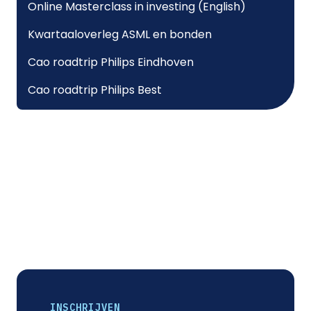
Online Masterclass in investing (English)
Kwartaaloverleg ASML en bonden
Cao roadtrip Philips Eindhoven
Cao roadtrip Philips Best
INSCHRIJVEN