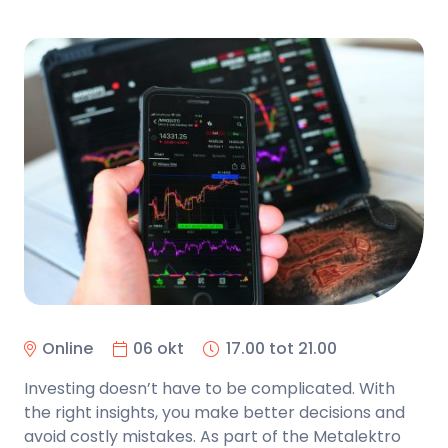
Online
06 okt
17.00 tot 21.00
Investing doesn’t have to be complicated. With
the right insights, you make better decisions and
avoid costly mistakes. As part of the Metalektro