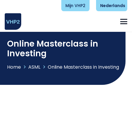
Mijn VHP2
Nederlands
Online Masterclass in
Investing
Home
ASML
Online Masterclass in Investing