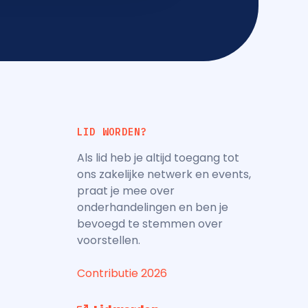
LID WORDEN?
Als lid heb je altijd toegang tot
ons zakelijke netwerk en events,
praat je mee over
onderhandelingen en ben je
bevoegd te stemmen over
voorstellen.
Contributie 2026