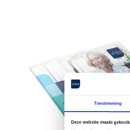
Toestemming
Deze website maakt gebruik