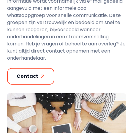
Informatie wordt voornamelijk via e-mail gedeeld,
aangevuld met een informele cao-
whatsappgroep voor snelle communicatie. Deze
groepen zijn vertrouwelijk en bedoeld om snel te
kunnen reageren, bijvoorbeeld wanneer
onderhandelingen in een stroomversnelling
komen. Heb je vragen of behoefte aan overleg? Je
kunt altijd direct contact opnemen met een
onderhandelaar.
Contact