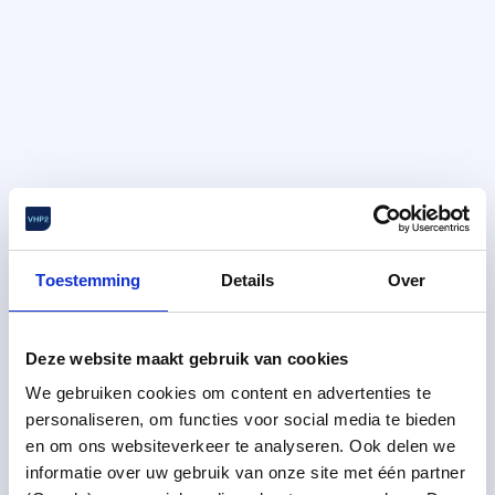
Toestemming
Details
Over
Deze website maakt gebruik van cookies
We gebruiken cookies om content en advertenties te
personaliseren, om functies voor social media te bieden
en om ons websiteverkeer te analyseren. Ook delen we
informatie over uw gebruik van onze site met één partner