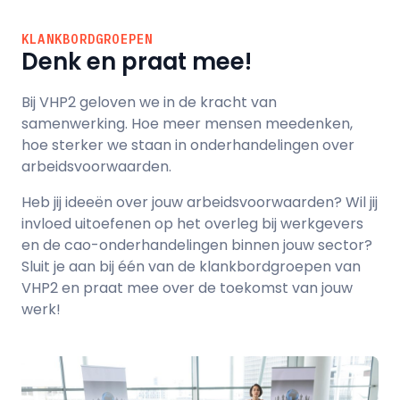
KLANKBORDGROEPEN
Denk en praat mee!
Bij VHP2 geloven we in de kracht van
samenwerking. Hoe meer mensen meedenken,
hoe sterker we staan in onderhandelingen over
arbeidsvoorwaarden.
Heb jij ideeën over jouw arbeidsvoorwaarden? Wil jij
invloed uitoefenen op het overleg bij werkgevers
en de cao-onderhandelingen binnen jouw sector?
Sluit je aan bij één van de klankbordgroepen van
VHP2 en praat mee over de toekomst van jouw
werk!