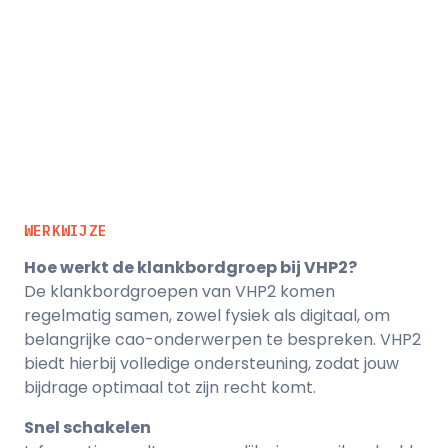
WERKWIJZE
Hoe werkt de klankbordgroep bij VHP2?
De klankbordgroepen van VHP2 komen
regelmatig samen, zowel fysiek als digitaal, om
belangrijke cao-onderwerpen te bespreken. VHP2
biedt hierbij volledige ondersteuning, zodat jouw
bijdrage optimaal tot zijn recht komt.
Snel schakelen