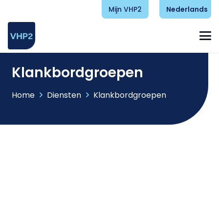
Mijn VHP2
Nederlands
Klankbordgroepen
Home
Diensten
Klankbordgroepen